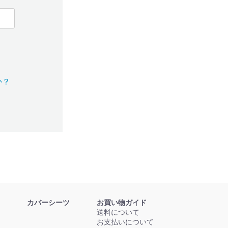
か？
カバーシーツ
お買い物ガイド
送料について
お支払いについて