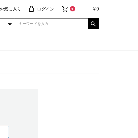
お気に入り
ログイン
￥0
0
ュラー