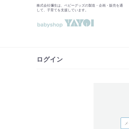
株式会社彌生は、ベビーグッズの製造・企画・販売を通
して、子育てを支援しています。
ログイン