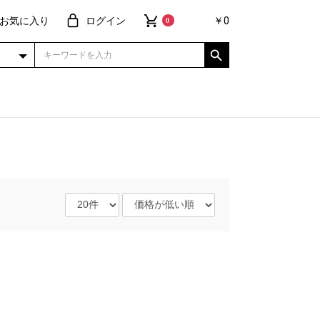
お気に入り
ログイン
￥0
0
ュラー