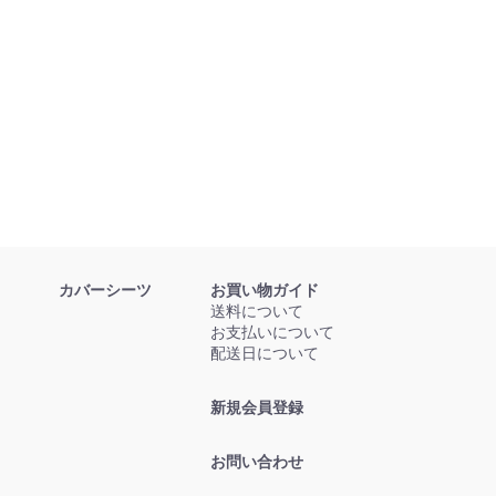
カバーシーツ
お買い物ガイド
送料について
お支払いについて
配送日について
新規会員登録
お問い合わせ