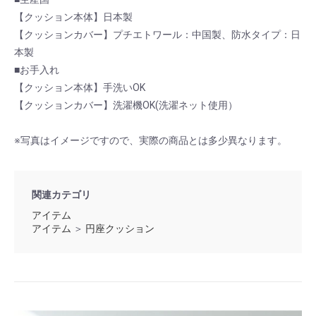
【クッション本体】日本製
【クッションカバー】プチエトワール：中国製、防水タイプ：日
本製
■お手入れ
【クッション本体】手洗いOK
【クッションカバー】洗濯機OK(洗濯ネット使用）
※写真はイメージですので、実際の商品とは多少異なります。
関連カテゴリ
アイテム
アイテム
＞
円座クッション