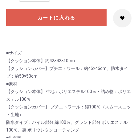
カートに入れる
■サイズ
【クッション本体】約42×42×10cm
【クッションカバー】プチエトワール：約46×46cm、防水タイ
プ：約50×50cm
■素材
【クッション本体】 生地：ポリエステル100％・詰め物：ポリエ
ステル100％
【クッションカバー】 プチエトワール：綿100％（スムースニッ
ト生地）
防水タイプ：パイル部分 綿100％、グランド部分 ポリエステル
100％、裏 ポリウレタンコーティング
■生産国