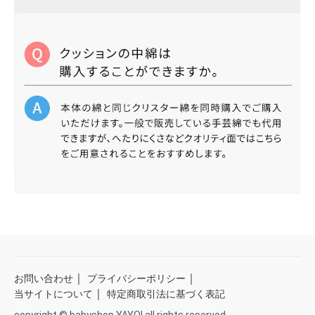
｜
｜
お問い合わせ
プライバシーポリシー
｜
当サイトについて
特定商取引法に基づく表記